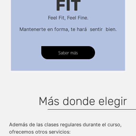
FIT
Feel Fit, Feel Fine.
Mantenerte en forma, te hará sentir bien.
Saber más
Más donde elegir
Además de las clases regulares durante el curso,
ofrecemos otros servicios: