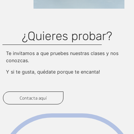
¿Quieres probar?
Te invitamos a que pruebes nuestras clases y nos
conozcas.
Y si te gusta, quédate porque te encanta!
Contacta aquí