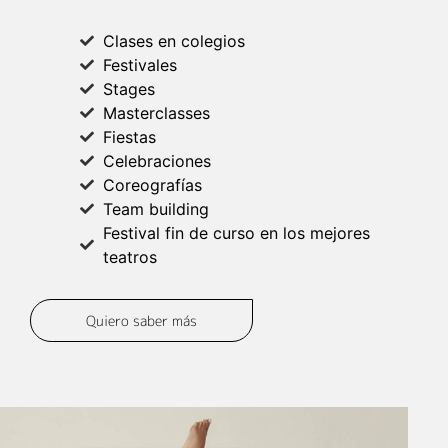
Clases en colegios
Festivales
Stages
Masterclasses
Fiestas
Celebraciones
Coreografías
Team building
Festival fin de curso en los mejores
teatros
Quiero saber más