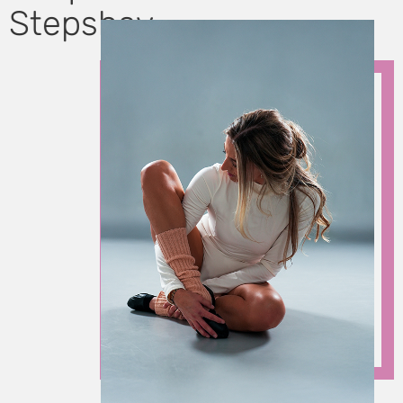
Stepsbay