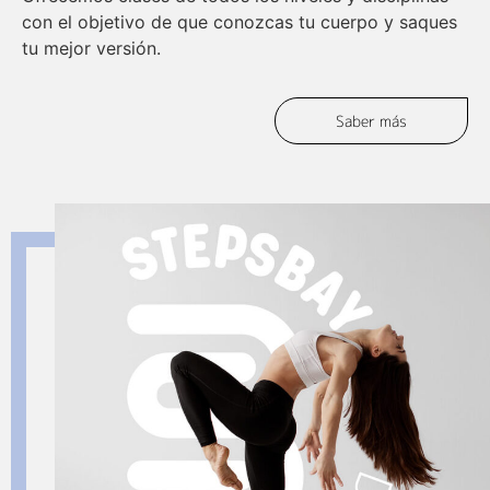
con el objetivo de que conozcas tu cuerpo y saques
tu mejor versión.
Saber más