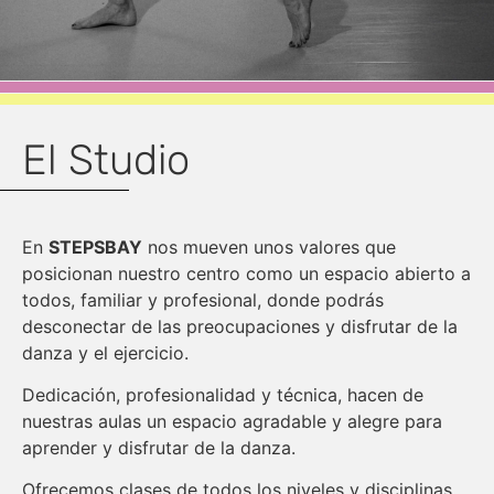
El Studio
En
STEPSBAY
nos mueven unos valores que
posicionan nuestro centro como un espacio abierto a
todos, familiar y profesional, donde podrás
desconectar de las preocupaciones y disfrutar de la
danza y el ejercicio.
Dedicación, profesionalidad y técnica, hacen de
nuestras aulas un espacio agradable y alegre para
aprender y disfrutar de la danza.
Ofrecemos clases de todos los niveles y disciplinas