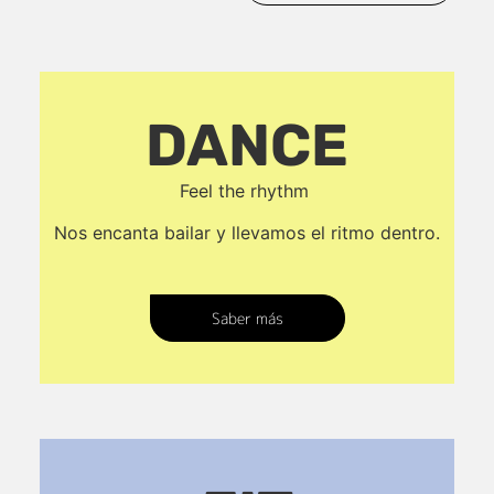
DANCE
Feel the rhythm
Nos encanta bailar y llevamos el ritmo dentro.
Saber más